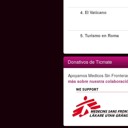
4.
El Vaticano
5.
Turismo en Roma
Donativos de Ticmate
Apoyamos Medicos Sin Frontera
más sobre nuestra colaboració