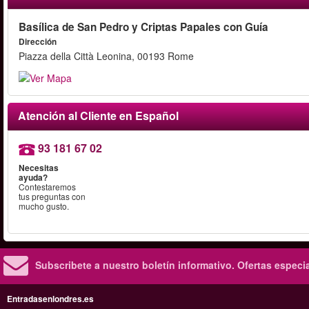
Basílica de San Pedro y Criptas Papales con Guía
Dirección
Piazza della Città Leonina, 00193 Rome
Atención al Cliente en Español
93 181 67 02
Necesitas
ayuda?
Contestaremos
tus preguntas con
mucho gusto.
Subscribete a nuestro boletín informativo.
Ofertas especi
Entradasenlondres.es