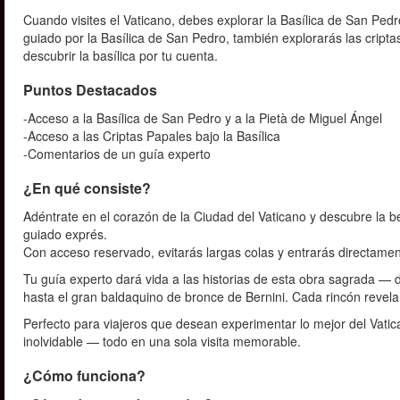
Cuando visites el Vaticano, debes explorar la Basílica de San Pedr
guiado por la Basílica de San Pedro, también explorarás las criptas p
descubrir la basílica por tu cuenta.
Puntos Destacados
-Acceso a la Basílica de San Pedro y a la Pietà de Miguel Ángel
-Acceso a las Criptas Papales bajo la Basílica
-Comentarios de un guía experto
¿En qué consiste?
Adéntrate en el corazón de la Ciudad del Vaticano y descubre la b
guiado exprés.
Con acceso reservado, evitarás largas colas y entrarás directame
Tu guía experto dará vida a las historias de esta obra sagrada — 
hasta el gran baldaquino de bronce de Bernini. Cada rincón revela s
Perfecto para viajeros que desean experimentar lo mejor del Vatican
inolvidable — todo en una sola visita memorable.
¿Cómo funciona?