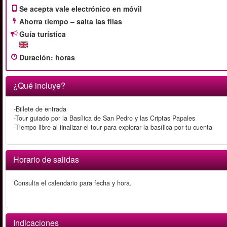
Se acepta vale electrónico en móvil
Ahorra tiempo – salta las filas
Guía turística
Duración
:
horas
¿Qué incluye?
-Billete de entrada
-Tour guiado por la Basílica de San Pedro y las Criptas Papales
-Tiempo libre al finalizar el tour para explorar la basílica por tu cuenta
Horario de salidas
Consulta el calendario para fecha y hora.
Indicaciones