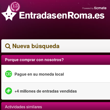
Nueva búsqueda
Porque comprar con nosotros?
Pague en su moneda local
+4 millones de entradas vendidas
Actividades similares