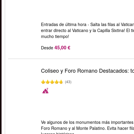
Entradas de última hora - Salta las filas al Vati
entrar directo al Vaticano y la Capilla Sixtina! E
mucho tiempo!
45,00 €
Desde
Coliseo y Foro Romano Destacados: t
(43)
Ve algunos de los monumentos más importantes d
Foro Romano y al Monte Palatino. Evita hacer fil