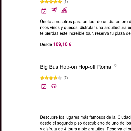
(1)
Únete a nosotros para un tour de un día entero 
ricos vinos y quesos, disfrutar una arquitectura 
te pierdas este increíble tour, reserva tu plaza d
109,10 €
Desde
Big Bus Hop-on Hop-off Roma
(7)
Descubre los lugares más famosos de la 'Ciudad Et
desde el segundo piso descubierto de uno de los 
y disfruta de 4 tours a pie gratuitos! Reserva el b