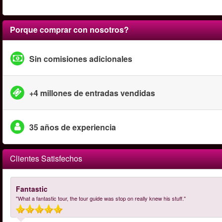
Porque comprar con nosotros?
Sin comisiones adicionales
+4 millones de entradas vendidas
35 años de experiencia
Clientes Satisfechos
Fantastic
"What a fantastic tour, the tour guide was stop on really knew his stuff."