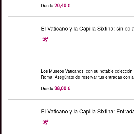
20,40 €
Desde
El Vaticano y la Capilla Sixtina: sin col
Los Museos Vaticanos, con su notable colección de
Roma. Asegúrate de reservar tus entradas con a
38,00 €
Desde
El Vaticano y la Capilla Sixtina: Entrad