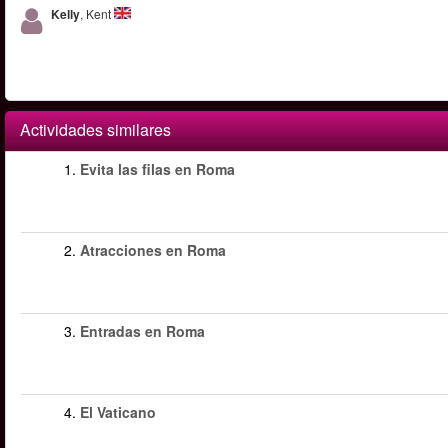
Kelly
, Kent
Actividades similares
1.
Evita las filas en Roma
2.
Atracciones en Roma
3.
Entradas en Roma
4.
El Vaticano