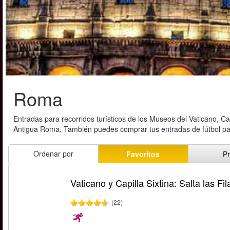
Roma
Entradas para recorridos turísticos de los Museos del Vaticano, Ca
Antigua Roma. También puedes comprar tus entradas de fútbol pa
Ordenar por
Favoritos
Pr
Vaticano y Capilla Sixtina: Salta las Fil
(22)