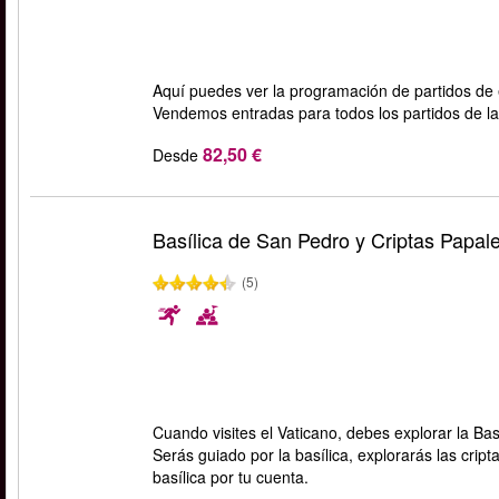
Aquí puedes ver la programación de partidos d
Vendemos entradas para todos los partidos de la 
82,50 €
Desde
Basílica de San Pedro y Criptas Papal
(5)
Cuando visites el Vaticano, debes explorar la Ba
Serás guiado por la basílica, explorarás las cript
basílica por tu cuenta.