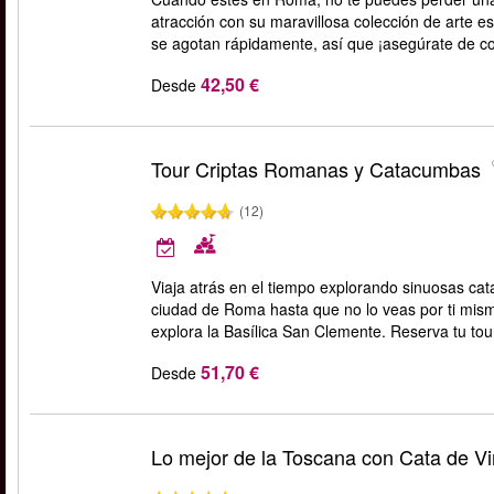
atracción con su maravillosa colección de arte es
se agotan rápidamente, así que ¡asegúrate de co
42,50 €
Desde
Tour Criptas Romanas y Catacumbas
(12)
Viaja atrás en el tiempo explorando sinuosas cat
ciudad de Roma hasta que no lo veas por ti mism
explora la Basílica San Clemente. Reserva tu tou
51,70 €
Desde
Lo mejor de la Toscana con Cata de V