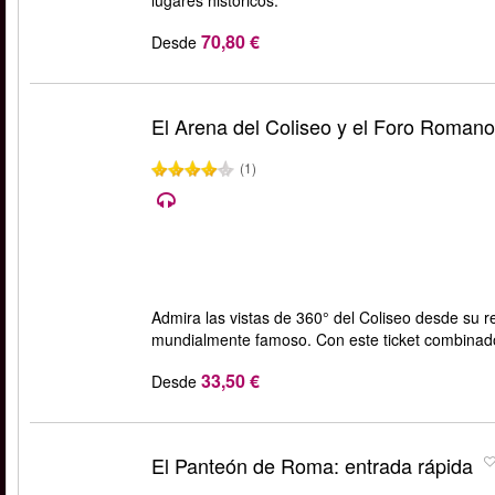
lugares históricos.
70,80 €
Desde
El Arena del Coliseo y el Foro Romano
(1)
Admira las vistas de 360° del Coliseo desde su res
mundialmente famoso. Con este ticket combinado
33,50 €
Desde
El Panteón de Roma: entrada rápida