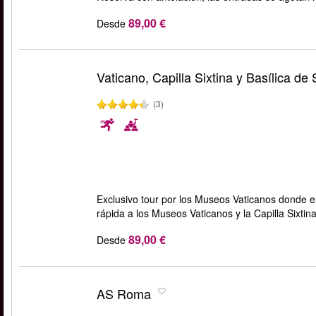
89,00 €
Desde
Vaticano, Capilla Sixtina y Basílica de
(3)
Exclusivo tour por los Museos Vaticanos donde el 
rápida a los Museos Vaticanos y la Capilla Sixtin
89,00 €
Desde
AS Roma