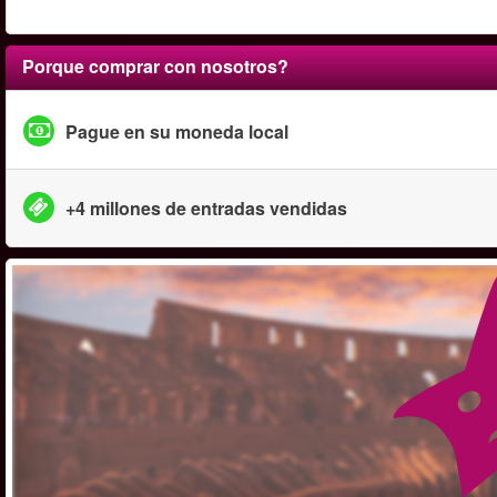
Porque comprar con nosotros?
Pague en su moneda local
+4 millones de entradas vendidas